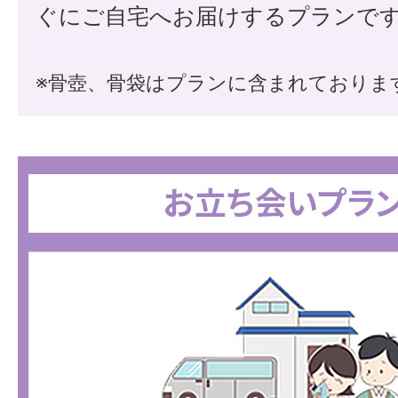
ぐにご自宅へお届けするプランで
※骨壺、骨袋はプランに含まれておりま