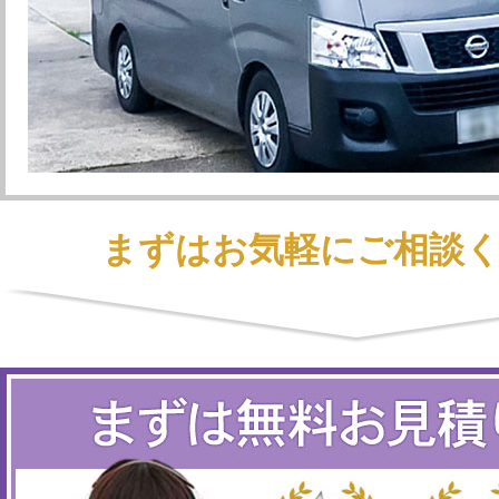
まずはお気軽にご相談