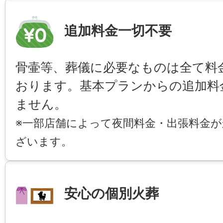
追加料金一切不要
骨壷等、葬儀に必要なものは全て料
おります。基本プランからの追加料
ません。
※一部店舗によって夜間料金・出張料金
ざいます。
安心の個別火葬