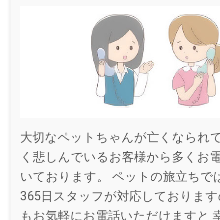
大切なペットちゃんが亡くなられ
く悲しんでいるお客様から多くお
いております。 ペットの旅立ちでは
365日スタッフが対応しておりま
もお気軽にお電話いただけますと 