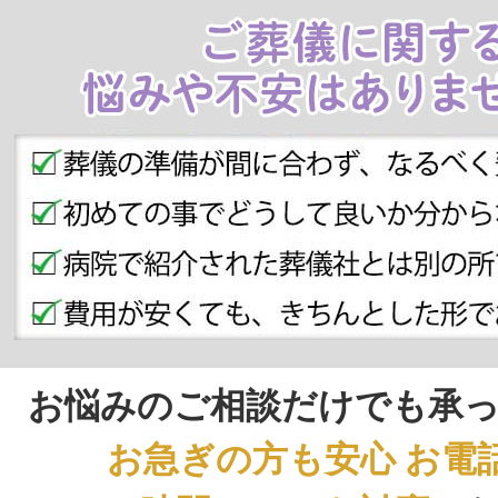
お悩みのご相談だけでも承
お急ぎの方も安心 お電