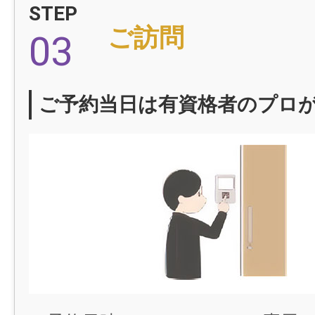
STEP
ご訪問
03
ご予約当日は有資格者のプロ