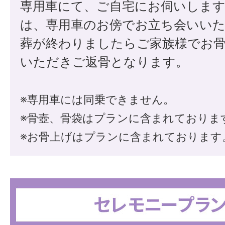
専用車にて、ご自宅にお伺いします
は、専用車のお傍でお立ち会いい
葬が終わりましたらご家族様でお
いただきご返骨となります。
※専用車には同乗できません。
※骨壺、骨袋はプランに含まれておりま
※お骨上げはプランに含まれております