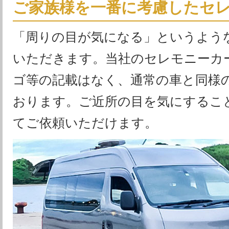
ご家族様を一番に考慮したセ
「周りの目が気になる」というよう
いただきます。当社のセレモニーカ
ゴ等の記載はなく、通常の車と同様
おります。ご近所の目を気にするこ
てご依頼いただけます。