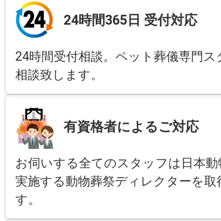
24時間365日 受付対応
24時間受付相談。ペット葬儀専門ス
相談致します。
有資格者によるご対応
お伺いする全てのスタッフは日本動
実施する動物葬祭ディレクターを取
す。