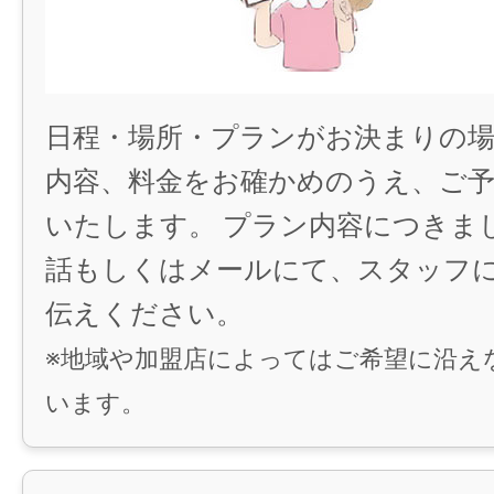
日程・場所・プランがお決まりの場
内容、料金をお確かめのうえ、ご
いたします。 プラン内容につきま
話もしくはメールにて、スタッフ
伝えください。
※地域や加盟店によってはご希望に沿え
います。