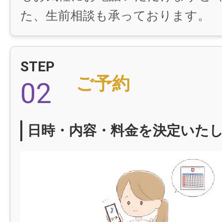
た、生前相談も承っております。
STEP
ご予約
02
日時・内容・料金を決定いた