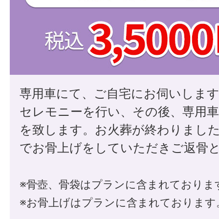
専用車にて、ご自宅にお伺いしま
セレモニーを行い、その後、専用
を致します。お火葬が終わりまし
でお骨上げをしていただきご返骨
※骨壺、骨袋はプランに含まれておりま
※お骨上げはプランに含まれております