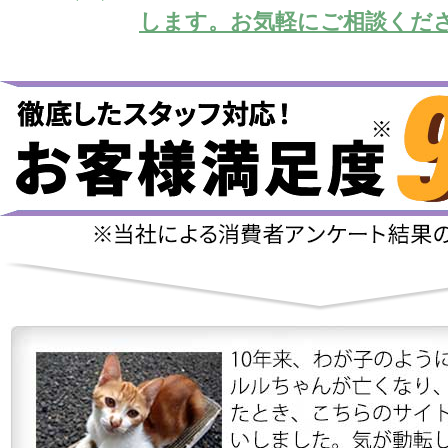
します。お気軽にご相談くだ