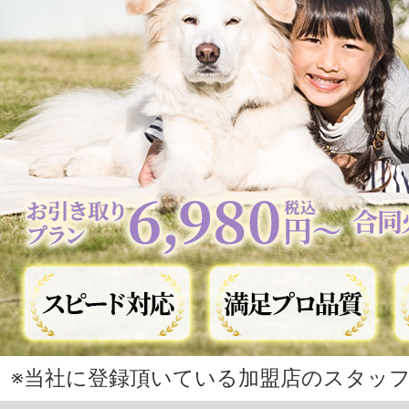
※当社に登録頂いている加盟店のスタッフ