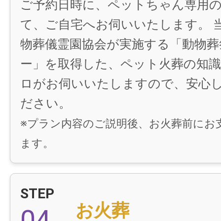
ご予約日時に、ペットちゃん専用
て、ご自宅へお伺いいたします。 
物葬儀霊園協会が実施する「動物葬
ー」を取得した、ペット火葬の知
ロがお伺いいたしますので、安心
ださい。
※プラン内容のご説明後、お火葬前にお
ます。
STEP
お火葬
04