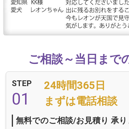
ご相談～当日まで
STEP
24時間365日
01
まずは電話相談
無料でのご相談/お見積り 承り