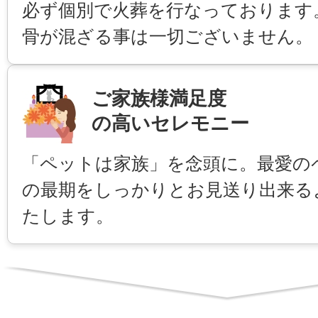
必ず個別で火葬を行なっております
骨が混ざる事は一切ございません。
ご家族様満足度
の高いセレモニー
「ペットは家族」を念頭に。最愛の
の最期をしっかりとお見送り出来る
たします。