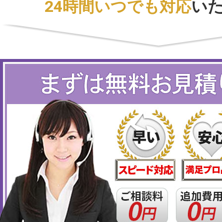
24時間いつでも対応
い