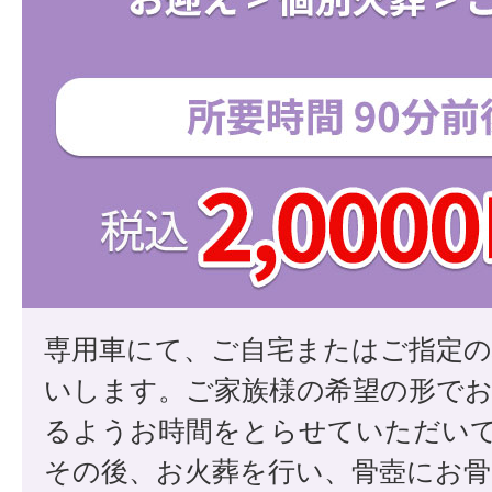
専用車にて、ご自宅またはご指定の
いします。ご家族様の希望の形で
るようお時間をとらせていただい
その後、お火葬を行い、骨壺にお骨