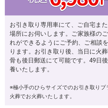
お引き取り専用車にて、ご自宅ま
場所にお伺いします。ご家族様の
れができるようにご予約、ご相談
ります。お引き取り後、当日に火葬
骨も後日郵送にて可能です。49日
養いたします。
※極小手のひらサイズでのお引き取りプ
火葬でお火葬いたします。